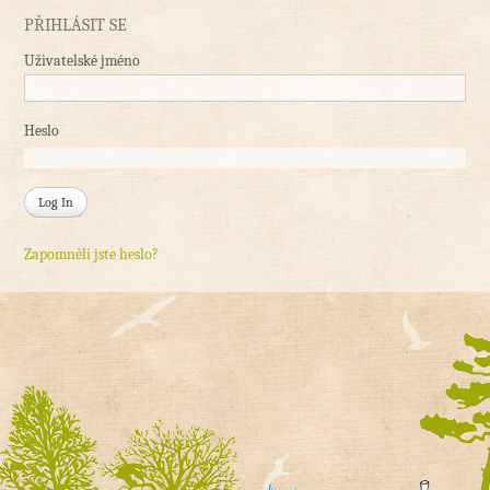
PŘIHLÁSIT SE
Uživatelské jméno
Heslo
Zapomněli jste heslo?