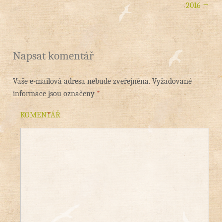
2016
→
Napsat komentář
Vaše e-mailová adresa nebude zveřejněna.
Vyžadované
informace jsou označeny
*
KOMENTÁŘ
*